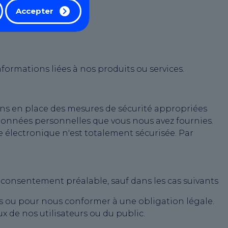
Accepter
ormations liées à nos produits ou services.
ns en place des mesures de sécurité appropriées
 données personnelles que vous nous avez fournies.
électronique n'est totalement sécurisée. Par
 consentement préalable, sauf dans les cas suivants
 ou pour nous conformer à une obligation légale.
x de nos utilisateurs ou du public.