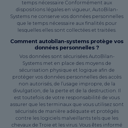
temps nécessaire Conformément aux
dispositions légales en vigueur, AutoBilan-
Systems ne conserve vos données personnelles
que le temps nécessaire aux finalités pour
lesquelles elles sont collectées et traitées.
Comment autobilan-systems protège vos
données personnelles ?
Vos données sont sécurisées AutoBilan-
Systems met en place des moyens de
sécurisation physique et logique afin de
protéger vos données personnelles des accès
non autorisés, de l’usage impropre, de la
divulgation, de la perte et de la destruction. Il
est toutefois de votre responsabilité de vous
assurer que les terminaux que vous utilisez sont
sécurisés de manière adéquate et protégés
contre les logiciels malveillants tels que les
chevaux de Troie et les virus. Vous êtes informé