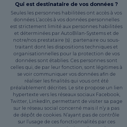
Qui est destinataire de vos données ?
Seules les personnes habilitées ont accès à vos
données L’accès à vos données personnelles
est strictement limité aux personnes habilitées
et déterminées par AutoBilan-Systems et de
notre/nos prestataire (s) ; partenaire ou sous-
traitant dont les dispositions techniques et
organisationnelles pour la protection de vos
données sont établies. Ces personnes sont
celles qui, de par leur fonction, sont légitimes à
se voir communiquer vos données afin de
réaliser les finalités qui vous ont été
préalablement décrites. Le site propose un lien
hypertexte vers les réseaux sociaux Facebook,
Twitter, LinkedIn, permettant de visiter sa page
sur le réseau social concerné mais il n’y a pas
de dépôt de cookies. N’ayant pas de contrôle
sur l’usage de ces fonctionnalités par ces