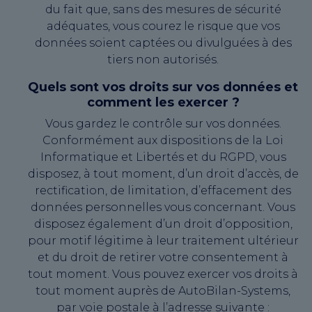
du fait que, sans des mesures de sécurité
adéquates, vous courez le risque que vos
données soient captées ou divulguées à des
tiers non autorisés.
Quels sont vos droits sur vos données et
comment les exercer ?
Vous gardez le contrôle sur vos données.
Conformément aux dispositions de la Loi
Informatique et Libertés et du RGPD, vous
disposez, à tout moment, d’un droit d’accès, de
rectification, de limitation, d’effacement des
données personnelles vous concernant. Vous
disposez également d’un droit d’opposition,
pour motif légitime à leur traitement ultérieur
et du droit de retirer votre consentement à
tout moment. Vous pouvez exercer vos droits à
tout moment auprès de AutoBilan-Systems,
par voie postale à l’adresse suivante :