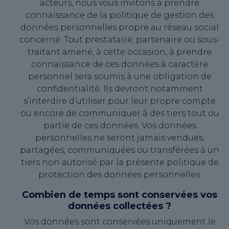
acteurs, nous vous invitons à prendre
connaissance de la politique de gestion des
données personnelles propre au réseau social
concerné. Tout prestataire, partenaire ou sous-
traitant amené, à cette occasion, à prendre
connaissance de ces données à caractère
personnel sera soumis à une obligation de
confidentialité. Ils devront notamment
s’interdire d’utiliser pour leur propre compte
ou encore de communiquer à des tiers tout ou
partie de ces données. Vos données
personnelles ne seront jamais vendues,
partagées, communiquées ou transférées à un
tiers non autorisé par la présente politique de
protection des données personnelles.
Combien de temps sont conservées vos
données collectées ?
Vos données sont conservées uniquement le