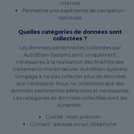
internet
Permettre une expérience de navigation
optimale
Quelles catégories de données sont
collectées ?
Les données personnelles collectées par
AutoBilan-Systems sont uniquement
nécessaires à la réalisation des finalités des
traitements mis en œuvre. AutoBilan-Systems
s’engage à ne pas collecter plus de données
que nécessaire. Nous ne collectons que des
données pertinentes adéquates et nécessaires.
Les catégories de données collectées sont les
suivantes :
Civilité : nom, prénom
Contact : adresse email, téléphone