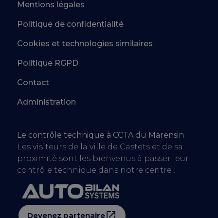
Mentions légales
Politique de confidentialité
Cookies et technologies similaires
Politique RGPD
Contact
Administration
Le contrôle technique à CCTA du Marensin
Les visiteurs de la ville de Castets et de sa
proximité sont les bienvenus à passer leur
contrôle technique dans notre centre !
Devenez partenaire