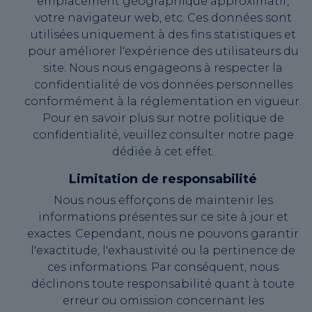
emplacement géographique approximatif,
votre navigateur web, etc. Ces données sont
utilisées uniquement à des fins statistiques et
pour améliorer l'expérience des utilisateurs du
site. Nous nous engageons à respecter la
confidentialité de vos données personnelles
conformément à la réglementation en vigueur.
Pour en savoir plus sur notre politique de
confidentialité, veuillez consulter notre page
dédiée à cet effet.
Limitation de responsabilité
Nous nous efforçons de maintenir les
informations présentes sur ce site à jour et
exactes. Cependant, nous ne pouvons garantir
l'exactitude, l'exhaustivité ou la pertinence de
ces informations. Par conséquent, nous
déclinons toute responsabilité quant à toute
erreur ou omission concernant les