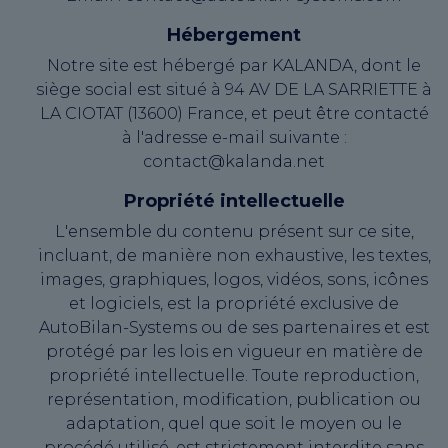
Hébergement
Notre site est hébergé par KALANDA, dont le
siège social est situé à 94 AV DE LA SARRIETTE à
LA CIOTAT (13600) France, et peut être contacté
à l'adresse e-mail suivante :
contact@kalanda.net
Propriété intellectuelle
L'ensemble du contenu présent sur ce site,
incluant, de manière non exhaustive, les textes,
images, graphiques, logos, vidéos, sons, icônes
et logiciels, est la propriété exclusive de
AutoBilan-Systems ou de ses partenaires et est
protégé par les lois en vigueur en matière de
propriété intellectuelle. Toute reproduction,
représentation, modification, publication ou
adaptation, quel que soit le moyen ou le
procédé utilisé, est strictement interdite sans