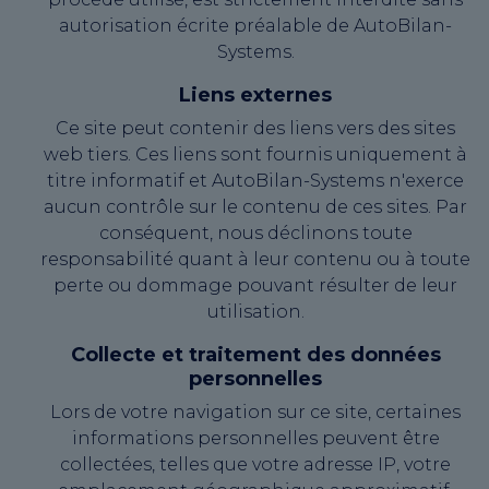
autorisation écrite préalable de AutoBilan-
Systems.
Liens externes
Ce site peut contenir des liens vers des sites
web tiers. Ces liens sont fournis uniquement à
titre informatif et AutoBilan-Systems n'exerce
aucun contrôle sur le contenu de ces sites. Par
conséquent, nous déclinons toute
responsabilité quant à leur contenu ou à toute
perte ou dommage pouvant résulter de leur
utilisation.
Collecte et traitement des données
personnelles
Lors de votre navigation sur ce site, certaines
informations personnelles peuvent être
collectées, telles que votre adresse IP, votre